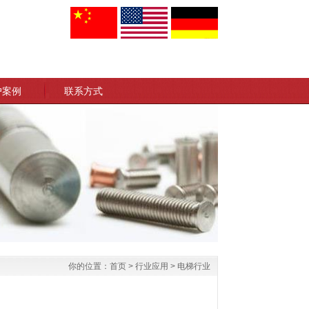
户案例
联系方式
你的位置：
首页
>
行业应用
>
电梯行业