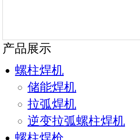
产品展示
螺柱焊机
储能焊机
拉弧焊机
逆变拉弧螺柱焊机
螺柱焊枪