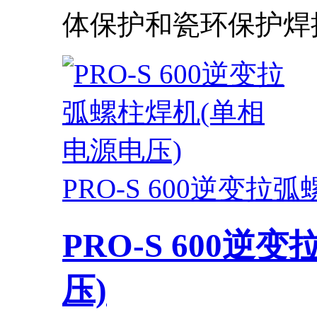
体保护和瓷环保护焊接.
PRO-S 600逆变
PRO-S 600
压)