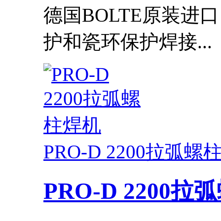
德国BOLTE原装进
护和瓷环保护焊接...
PRO-D 2200拉弧螺
PRO-D 2200