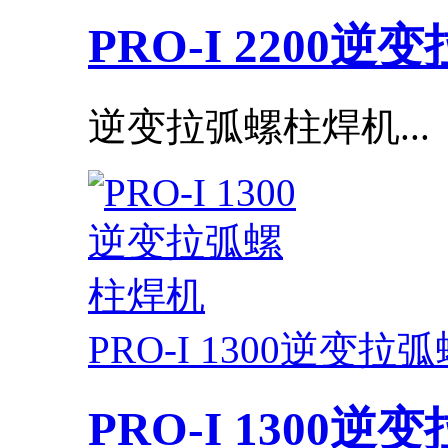
PRO-I 2200
逆变拉弧螺柱焊机...
PRO-I 1300逆变
PRO-I 1300