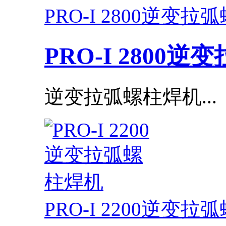
PRO-I 2800逆变
PRO-I 2800
逆变拉弧螺柱焊机...
PRO-I 2200逆变