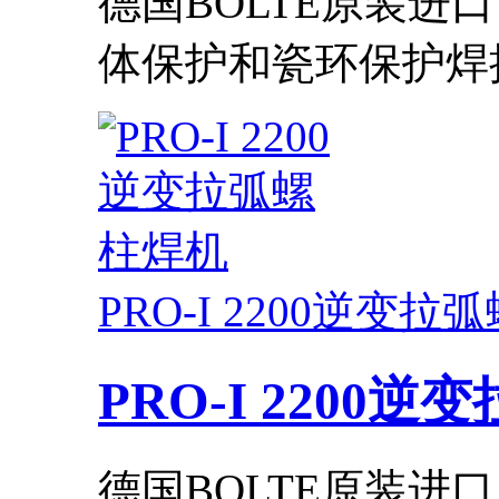
德国BOLTE原装进
体保护和瓷环保护焊接.
PRO-I 2200逆变
PRO-I 2200
德国BOLTE原装进