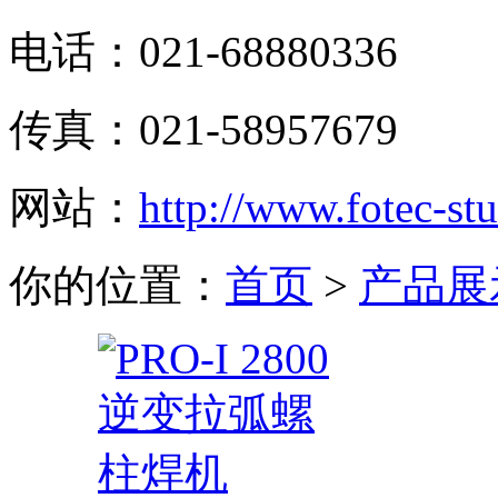
电话：021-68880336
传真：021-58957679
网站：
http://www.fotec-s
你的位置：
首页
>
产品展