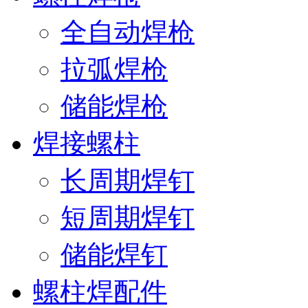
全自动焊枪
拉弧焊枪
储能焊枪
焊接螺柱
长周期焊钉
短周期焊钉
储能焊钉
螺柱焊配件