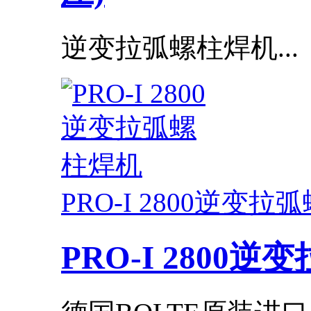
逆变拉弧螺柱焊机...
PRO-I 2800逆变
PRO-I 2800