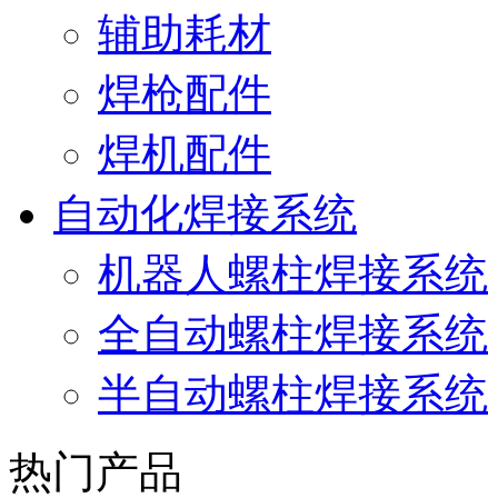
辅助耗材
焊枪配件
焊机配件
自动化焊接系统
机器人螺柱焊接系统
全自动螺柱焊接系统
半自动螺柱焊接系统
热门产品