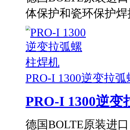
体保护和瓷环保护焊接.
PRO-I 1300逆变
PRO-I 1300
德国BOLTE原装进