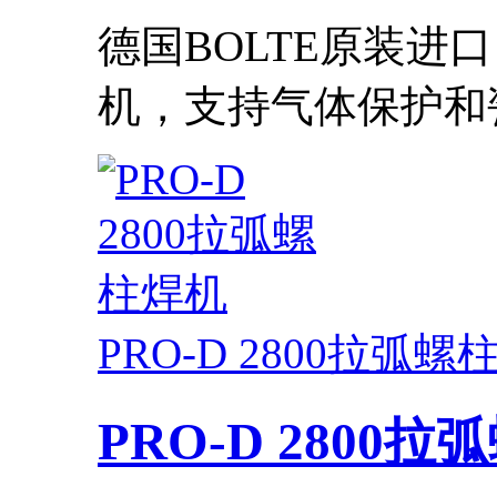
德国BOLTE原装进
机，支持气体保护和瓷
PRO-D 2800拉弧螺
PRO-D 2800