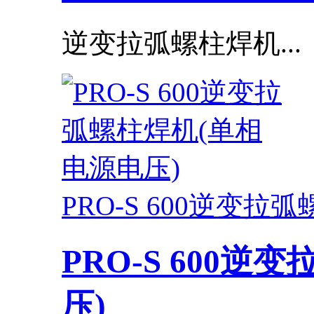
逆变拉弧螺柱焊机...
PRO-S 600逆变
PRO-S 600
压)