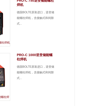
PRO-C 750逆变储能螺柱
焊机
德国BOLTE原装进口，逆变储
能螺柱焊机，含接触式和间隙
式...
能螺柱焊机
PRO-C 1000逆变储能螺
柱焊机
德国BOLTE原装进口，逆变储
能螺柱焊机，含接触式和间隙
式...
储能螺柱焊