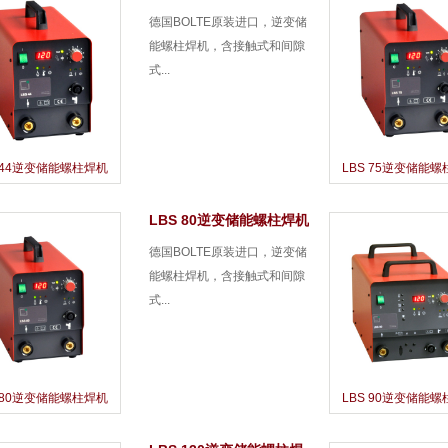
德国BOLTE原装进口，逆变储
能螺柱焊机，含接触式和间隙
式...
S 44逆变储能螺柱焊机
LBS 75逆变储能
LBS 80逆变储能螺柱焊机
德国BOLTE原装进口，逆变储
能螺柱焊机，含接触式和间隙
式...
S 80逆变储能螺柱焊机
LBS 90逆变储能