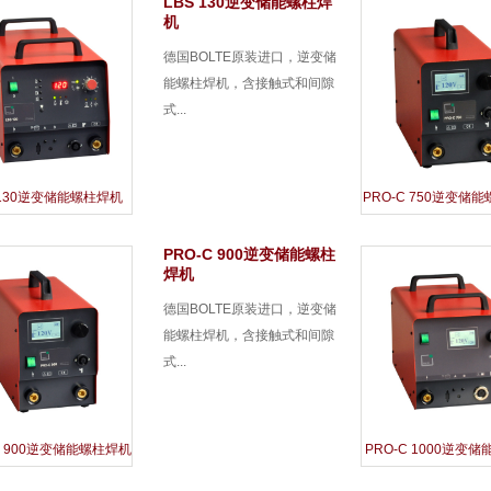
LBS 130逆变储能螺柱焊
机
德国BOLTE原装进口，逆变储
能螺柱焊机，含接触式和间隙
式...
 130逆变储能螺柱焊机
PRO-C 750逆变储
PRO-C 900逆变储能螺柱
焊机
德国BOLTE原装进口，逆变储
能螺柱焊机，含接触式和间隙
式...
C 900逆变储能螺柱焊机
PRO-C 1000逆变
机