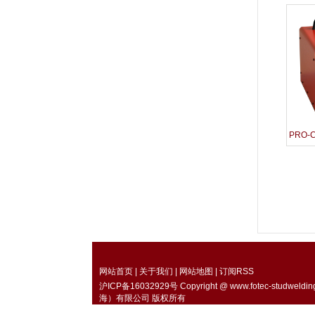
PRO-
网站首页
|
关于我们
|
网站地图
|
订阅RSS
沪ICP备16032929号
Copyright @
www.fotec-studweldin
海）有限公司 版权所有