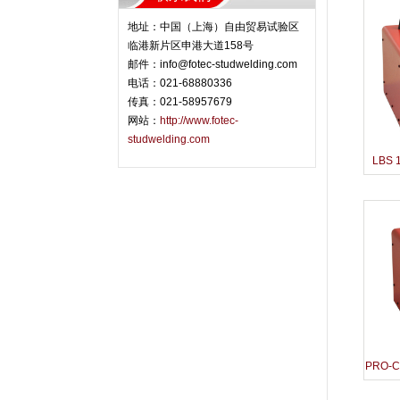
地址：中国（上海）自由贸易试验区
临港新片区申港大道158号
邮件：info@fotec-studwelding.com
电话：021-68880336
传真：021-58957679
网站：
http://www.fotec-
studwelding.com
LBS
PRO-