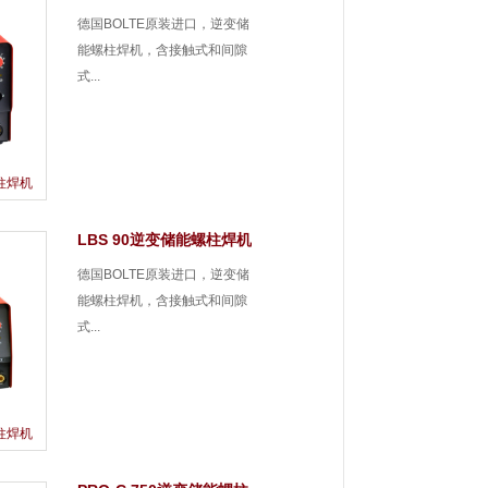
德国BOLTE原装进口，逆变储
能螺柱焊机，含接触式和间隙
式...
螺柱焊机
LBS 90逆变储能螺柱焊机
德国BOLTE原装进口，逆变储
能螺柱焊机，含接触式和间隙
式...
螺柱焊机