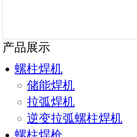
产品展示
螺柱焊机
储能焊机
拉弧焊机
逆变拉弧螺柱焊机
螺柱焊枪