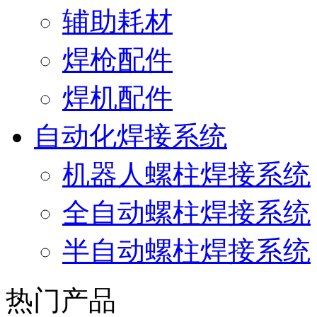
辅助耗材
焊枪配件
焊机配件
自动化焊接系统
机器人螺柱焊接系统
全自动螺柱焊接系统
半自动螺柱焊接系统
热门产品