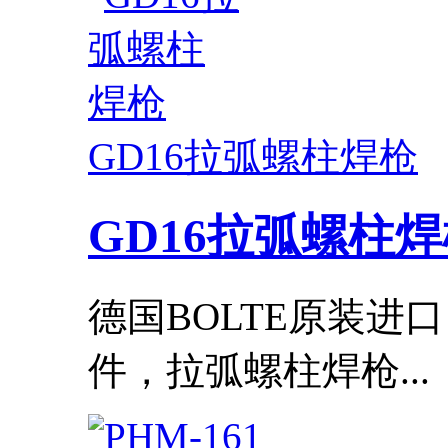
GD16拉弧螺柱焊枪
GD16拉弧螺柱
德国BOLTE原装进
件，拉弧螺柱焊枪...