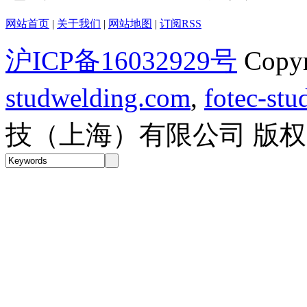
网站首页
|
关于我们
|
网站地图
|
订阅RSS
沪ICP备16032929号
Copy
studwelding.com
,
fotec-st
技（上海）有限公司 版