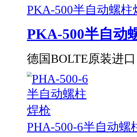
PKA-500半自动螺
PKA-500半自
德国BOLTE原装进口
PHA-500-6半自动