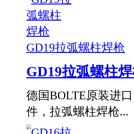
GD19拉弧螺柱焊枪
GD19拉弧螺柱
德国BOLTE原装进
件，拉弧螺柱焊枪...