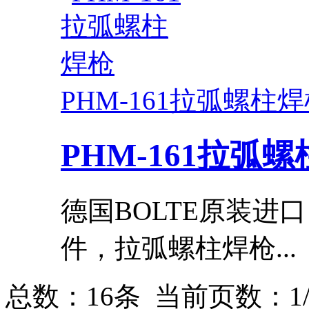
PHM-161拉弧螺柱
PHM-161拉弧
德国BOLTE原装进
件，拉弧螺柱焊枪...
总数：16条 当前页数：
1