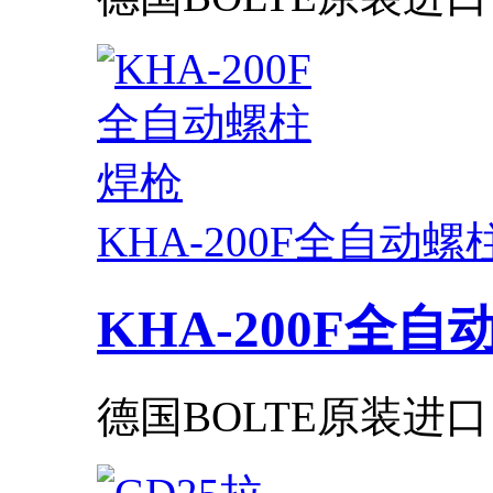
KHA-200F全自动
KHA-200F全
德国BOLTE原装进口