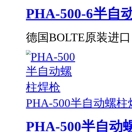
PHA-500-6半
德国BOLTE原装进口
PHA-500半自动螺
PHA-500半自