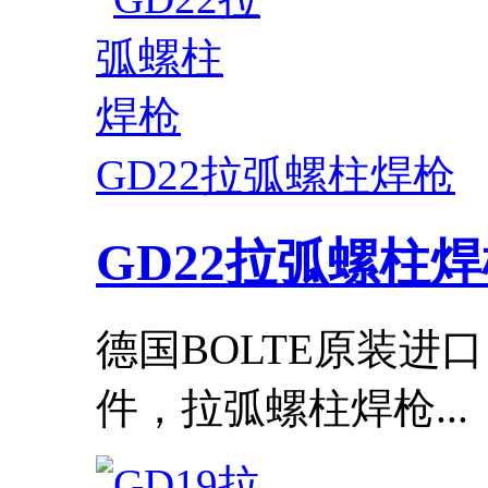
GD22拉弧螺柱焊枪
GD22拉弧螺柱
德国BOLTE原装进
件，拉弧螺柱焊枪...