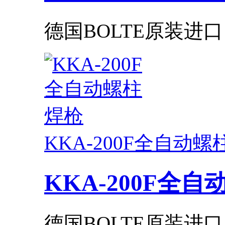
德国BOLTE原装进口
KKA-200F全自动
KKA-200F全
德国BOLTE原装进口