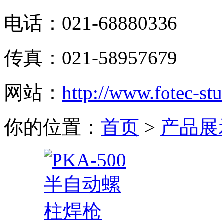
电话：021-68880336
传真：021-58957679
网站：
http://www.fotec-s
你的位置：
首页
>
产品展