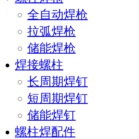
全自动焊枪
拉弧焊枪
储能焊枪
焊接螺柱
长周期焊钉
短周期焊钉
储能焊钉
螺柱焊配件