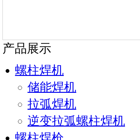
产品展示
螺柱焊机
储能焊机
拉弧焊机
逆变拉弧螺柱焊机
螺柱焊枪