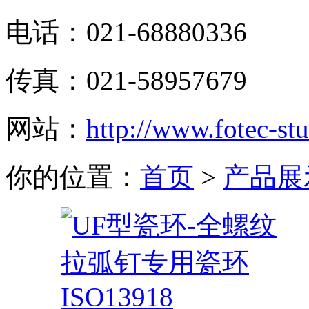
电话：021-68880336
传真：021-58957679
网站：
http://www.fotec-s
你的位置：
首页
>
产品展