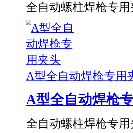
全自动螺柱焊枪专用夹
A型全自动焊枪专用
A型全自动焊枪
全自动螺柱焊枪专用夹