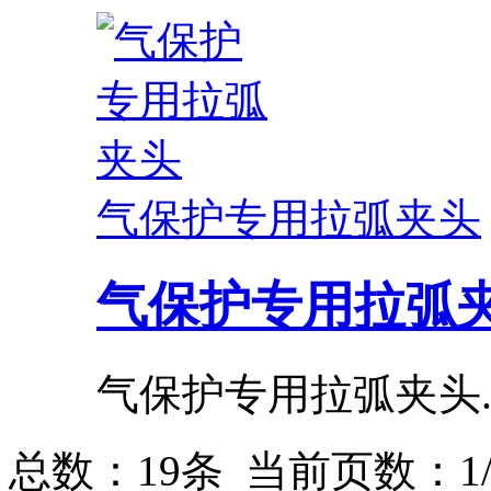
气保护专用拉弧夹头
气保护专用拉弧
气保护专用拉弧夹头..
总数：19条 当前页数：
1