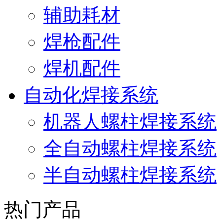
辅助耗材
焊枪配件
焊机配件
自动化焊接系统
机器人螺柱焊接系统
全自动螺柱焊接系统
半自动螺柱焊接系统
热门产品