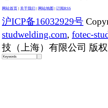
网站首页
|
关于我们
|
网站地图
|
订阅RSS
沪ICP备16032929号
Copy
studwelding.com
,
fotec-st
技（上海）有限公司 版