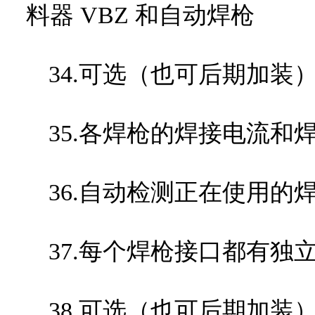
料器
VBZ
和自动焊枪
34.可选（也可后期加装
35.各焊枪的焊接电流和
36.自动检测正在使用的
37.每个焊枪接口都有独
38.可选（也可后期加