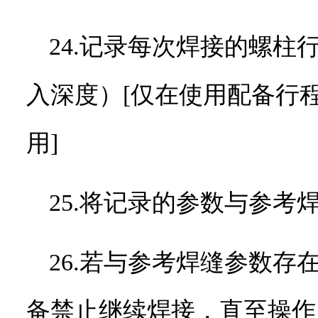
24.记录每次焊接的螺
入深度）
[
仅在使用配备行
用
]
25.将记录的参数与参
26.若与参考焊缝参数
备禁止继续焊接，直至操作