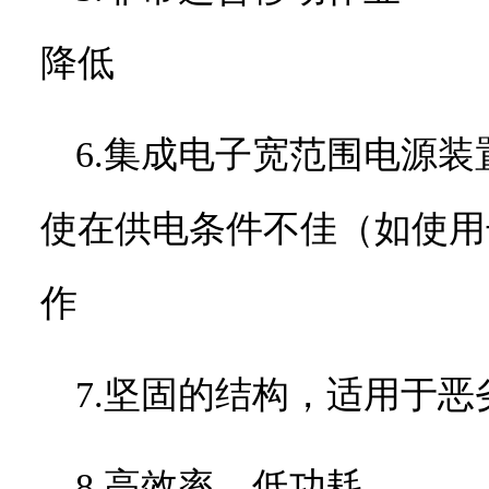
降低
6.集成电子宽范围电源
使在供电条件不佳（如使用
作
7.坚固的结构，适用于恶
8.高效率，低功耗