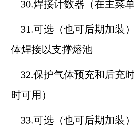
30.焊接计数器（在主菜
31.可选（也可后期加
体焊接以支撑熔池
32.保护气体预充和后
时可用）
33.可选（也可后期加