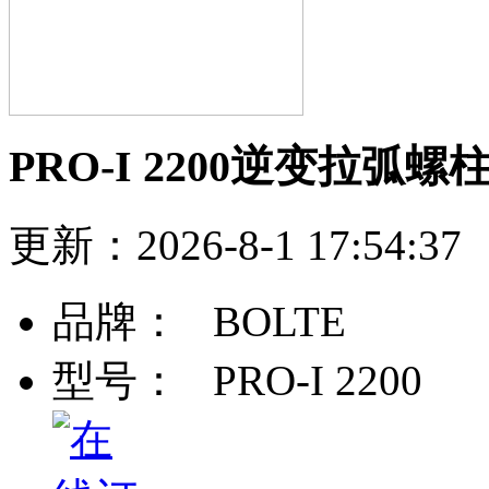
PRO-I 2200逆变拉弧螺
更新：2026-8-1 17:54
品牌：
BOLTE
型号：
PRO-I 2200