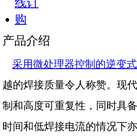
产品介绍
采用微处理器控制的逆变式
越的焊接质量令人称赞。现
制和高度可重复性，同时具
时间和低焊接电流的情况下