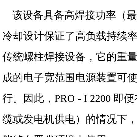
该设备具备高焊接功率（最
冷却设计保证了高负载持续
传统螺柱焊接设备，它的重
成的电子宽范围电源装置可
行。因此，
PRO - I 2200
即便
缆或发电机供电）的情况下