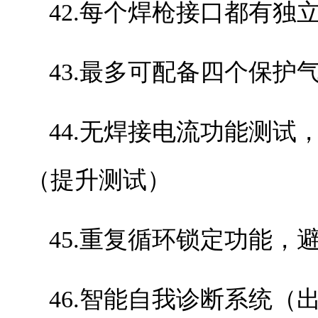
42.每个焊枪接口都有独
43.最多可配备四个保护
44.无焊接电流功能测
（提升测试）
45.重复循环锁定功能
46.智能自我诊断系统