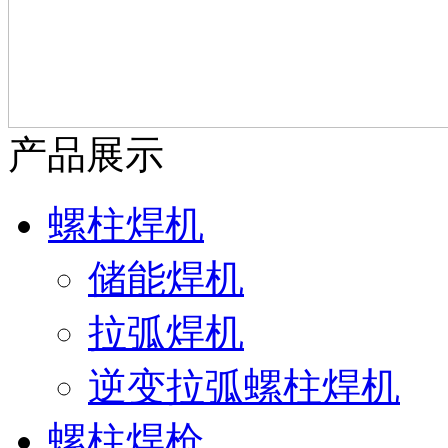
产品展示
螺柱焊机
储能焊机
拉弧焊机
逆变拉弧螺柱焊机
螺柱焊枪