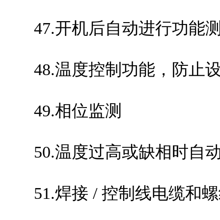
47.开机后自动进行功能
48.温度控制功能，防止
49.相位监测
50.温度过高或缺相时自
51.焊接
/
控制线电缆和螺