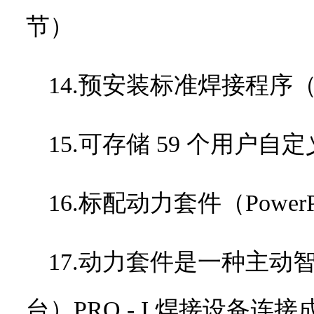
节）
14.预安装标准焊接程序
15.可存储
59
个用户自定
16.标配动力套件（
Power
17.动力套件是一种主
台）
PRO - I
焊接设备连接