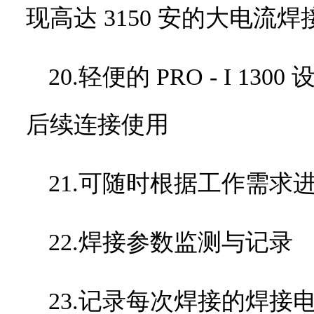
现高达
3150
安的大电流焊
20.轻便的
PRO - I 1300
后续连接使用
21.可随时根据工作需
22.焊接参数监测与记录
23.记录每次焊接的焊接