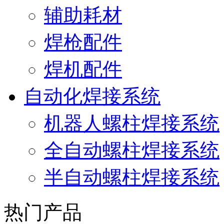
辅助耗材
焊枪配件
焊机配件
自动化焊接系统
机器人螺柱焊接系统
全自动螺柱焊接系统
半自动螺柱焊接系统
热门产品