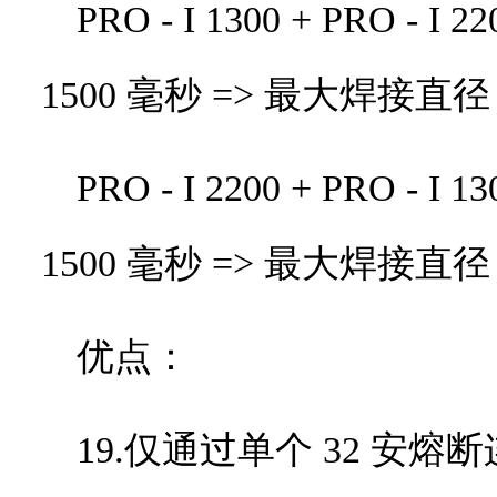
PRO - I 1300 + PRO - I 22
1500
毫秒
=>
最大焊接直径
PRO - I 2200 + PRO - I 13
1500
毫秒
=>
最大焊接直径
优点：
19.仅通过单个
32
安熔断