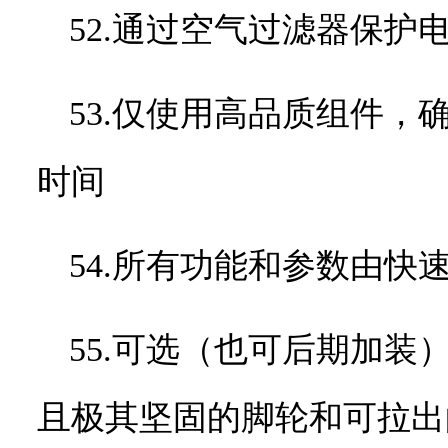
52.通过空气过滤器保护
53.仅使用高品质组件
时间
54.所有功能和参数由快
55.可选（也可后期加
且极其坚固的脚轮和可拉出