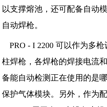
以支撑熔池，还可配备自动
自动焊枪。
PRO - I 2200
可以作为多枪
柱焊枪，各焊枪的焊接电流
备能自动检测正在使用的是
保护气体模块。另外，作为