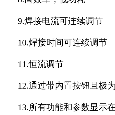
9.焊接电流可连续调节
10.焊接时间可连续调节
11.恒流调节
12.通过带内置按钮且极
13.所有功能和参数显