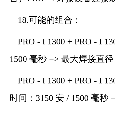
18.可能的组合：
PRO - I 1300 + PRO - I 13
1500
毫秒
=>
最大焊接直径
PRO - I 1300 + PRO - I 13
时间：
3150
安
/ 1500
毫秒