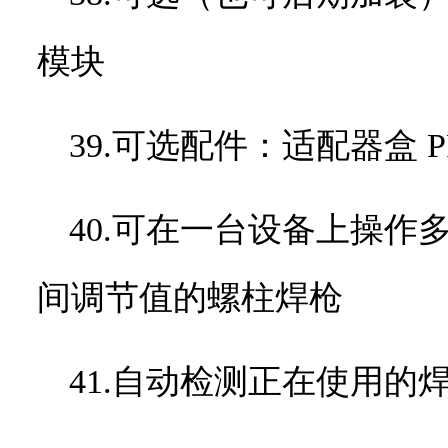
模块
39.可选配件：适配器盒
P
40.可在一台设备上操
间调节值的螺柱焊枪
41.自动检测正在使用的