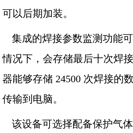
可以后期加装。
集成的焊接参数监测功能可
情况下，会存储最后十次焊
器能够存储
24500
次焊接的
传输到电脑。
该设备可选择配备保护气体