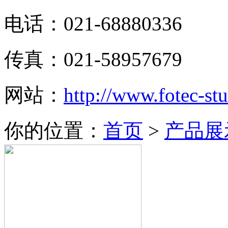
电话：021-68880336
传真：021-58957679
网站：
http://www.fotec-s
你的位置：
首页
>
产品展