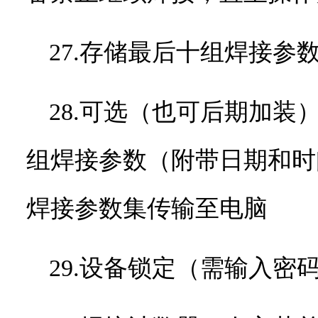
27.存储最后十组焊接参
28.可选（也可后期加
组焊接参数（附带日期和时
焊接参数集传输至电脑
29.设备锁定（需输入密