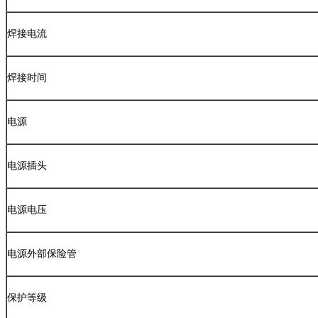
焊接电流
焊接时间
电源
电源插头
电源电压
电源外部保险管
保护等级