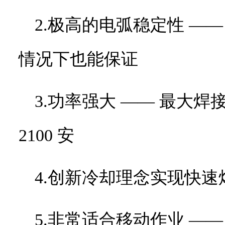
2.极高的电弧稳定性
—
情况下也能保证
3.功率强大
——
最大焊
2100
安
4.创新冷却理念实现快速
5.非常适合移动作业
—