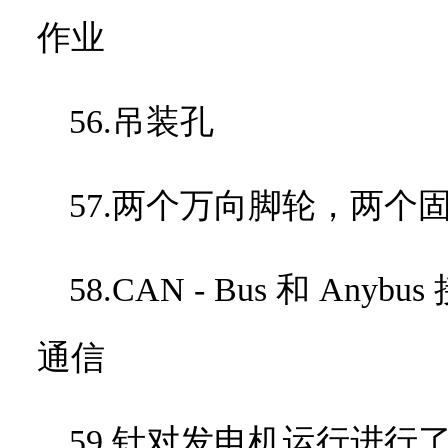
作业
56.吊装孔
57.两个万向脚轮，两个
58.
CAN - Bus
和
Anybus
通信
59.针对发电机运行进行