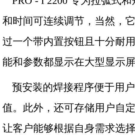
PRO - I 2200
专为拉弧式和
和时间可连续调节，当然，
过一个带内置按钮且十分耐
能和参数都显示在大型显示
预安装的焊接程序便于用户
值。此外，还可存储用户自
让客户能够根据自身需求选