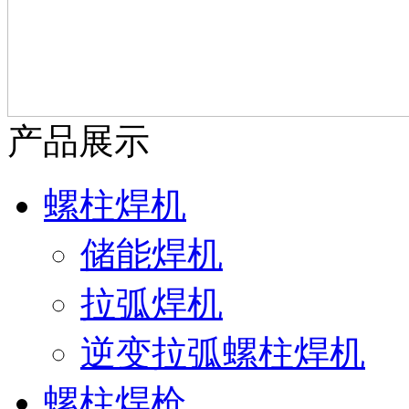
产品展示
螺柱焊机
储能焊机
拉弧焊机
逆变拉弧螺柱焊机
螺柱焊枪