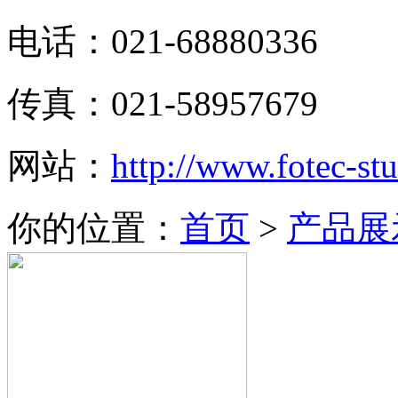
电话：021-68880336
传真：021-58957679
网站：
http://www.fotec-s
你的位置：
首页
>
产品展