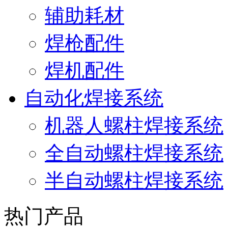
辅助耗材
焊枪配件
焊机配件
自动化焊接系统
机器人螺柱焊接系统
全自动螺柱焊接系统
半自动螺柱焊接系统
热门产品