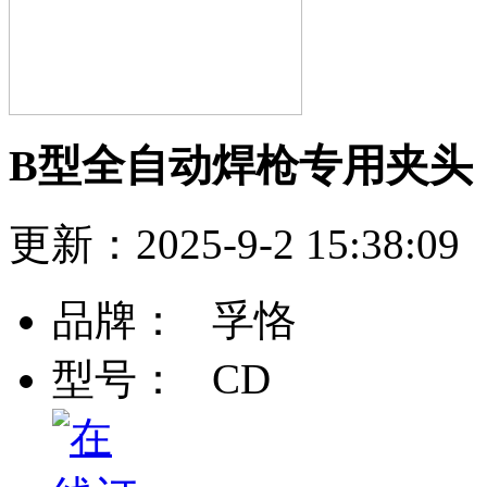
B型全自动焊枪专用夹头
更新：2025-9-2 15:38
品牌：
孚恪
型号：
CD