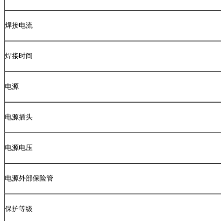
焊接电流
焊接时间
电源
电源插头
电源电压
电源外部保险管
保护等级