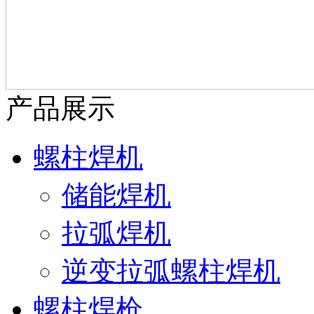
产品展示
螺柱焊机
储能焊机
拉弧焊机
逆变拉弧螺柱焊机
螺柱焊枪