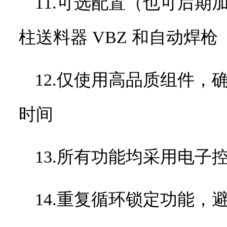
11.可选配置（也可后
柱送料器
VBZ
和自动焊枪
12.仅使用高品质组件
时间
13.所有功能均采用电子
14.重复循环锁定功能