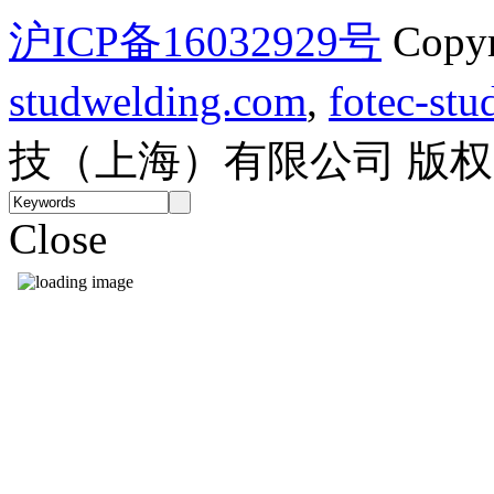
沪ICP备16032929号
Copy
studwelding.com
,
fotec-st
技（上海）有限公司 版
Close