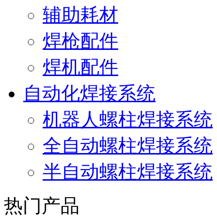
辅助耗材
焊枪配件
焊机配件
自动化焊接系统
机器人螺柱焊接系统
全自动螺柱焊接系统
半自动螺柱焊接系统
热门产品