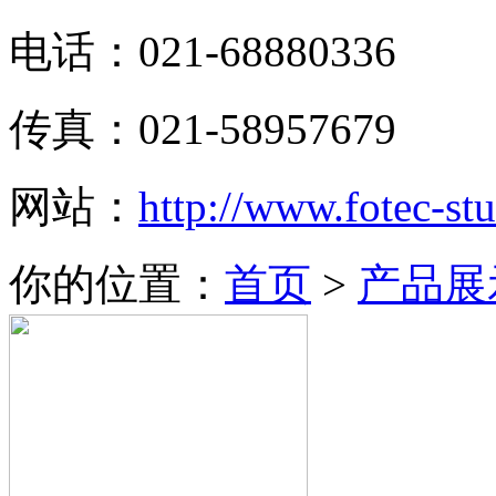
电话：021-68880336
传真：021-58957679
网站：
http://www.fotec-s
你的位置：
首页
>
产品展