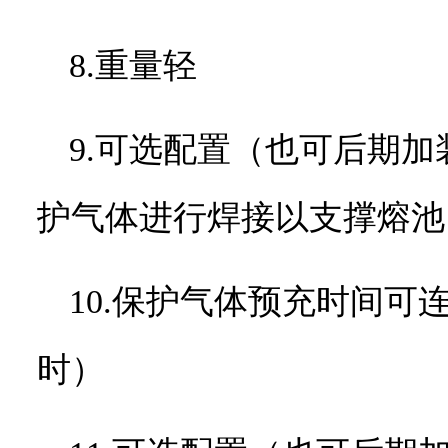
8.重量轻
9.可选配置（也可后期
护气体进行焊接以支撑熔池
10.保护气体预充时间
时）