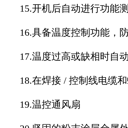
15.开机后自动进行功能
16.具备温度控制功能，
17.温度过高或缺相时自
18.在焊接
/
控制线电缆和
19.温控通风扇