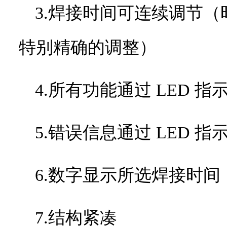
3.焊接时间可连续调节
特别精确的调整）
4.所有功能通过
LED
指
5.错误信息通过
LED
指
6.数字显示所选焊接时间
7.结构紧凑