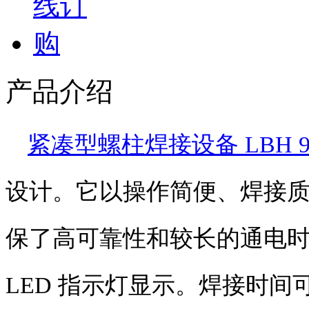
产品介绍
紧凑型螺柱焊接设备
LBH 9
设计。它以操作简便、焊接
保了高可靠性和较长的通电
LED
指示灯显示。焊接时间