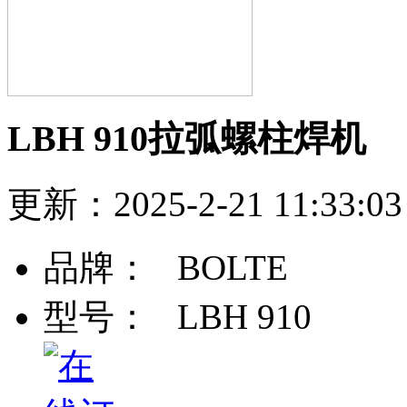
LBH 910拉弧螺柱焊机
更新：2025-2-21 11:3
品牌：
BOLTE
型号：
LBH 910