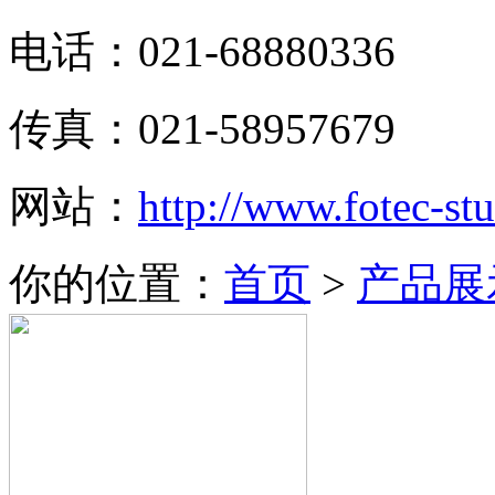
电话：021-68880336
传真：021-58957679
网站：
http://www.fotec-s
你的位置：
首页
>
产品展