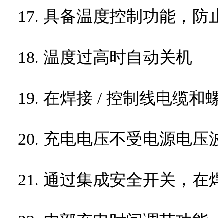
17. 具备温度控制功能，
18. 温度过高时自动关机
19. 在焊接
/
控制线电缆和
20. 充电电压不受电源电压
21. 通过集成安全开关，