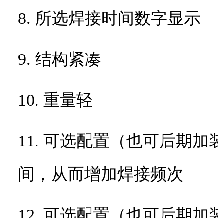
8. 所选焊接时间数字显示
9. 结构紧凑
10. 重量轻
11. 可选配置（也可后期
间，从而增加焊接频次
12. 可选配置（也可后期