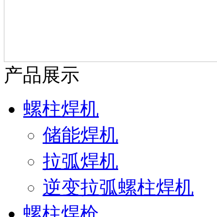
产品展示
螺柱焊机
储能焊机
拉弧焊机
逆变拉弧螺柱焊机
螺柱焊枪