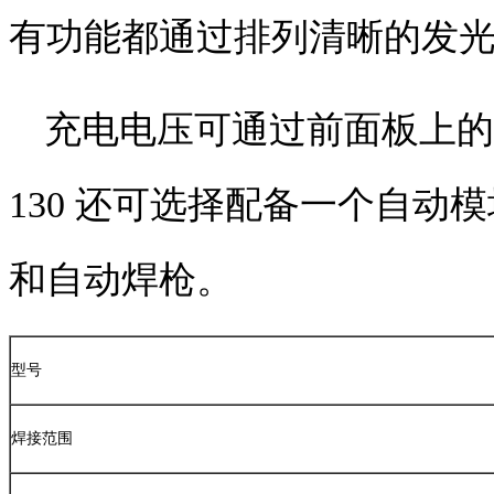
有功能都通过排列清晰的发
充电电压可通过前面板上的
130
还可选择配备一个自动模
和自动焊枪。
型号
焊接范围