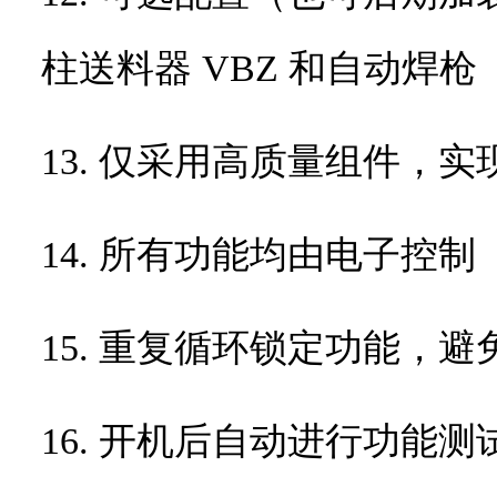
柱送料器
VBZ
和自动焊枪
13. 仅采用高质量组件，
14. 所有功能均由电子控制
15. 重复循环锁定功能，
16. 开机后自动进行功能测