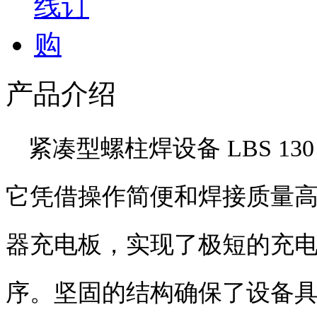
产品介绍
紧凑型螺柱焊设备
LBS 13
它凭借操作简便和焊接质量
器充电板，实现了极短的充
序。坚固的结构确保了设备