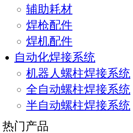
辅助耗材
焊枪配件
焊机配件
自动化焊接系统
机器人螺柱焊接系统
全自动螺柱焊接系统
半自动螺柱焊接系统
热门产品