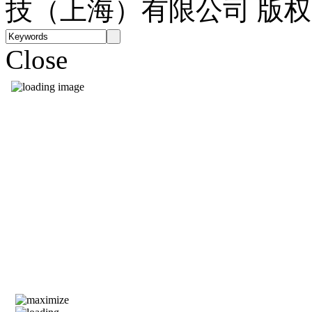
技（上海）有限公司 版
Close