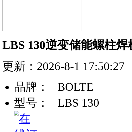
LBS 130逆变储能螺柱焊
更新：2026-8-1 17:50
品牌：
BOLTE
型号：
LBS 130