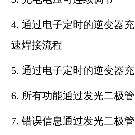
4. 通过电子定时的逆变
速焊接流程
5. 通过电子定时的逆变器
6. 所有功能通过发光二极
7. 错误信息通过发光二极