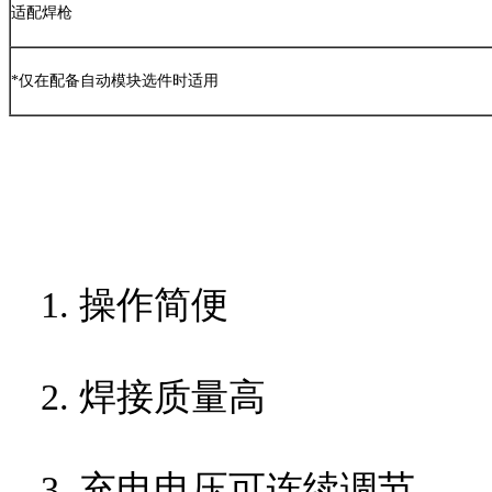
适配焊枪
*
仅在配备自动模块选件时适用
1. 操作简便
2. 焊接质量高
3. 充电电压可连续调节