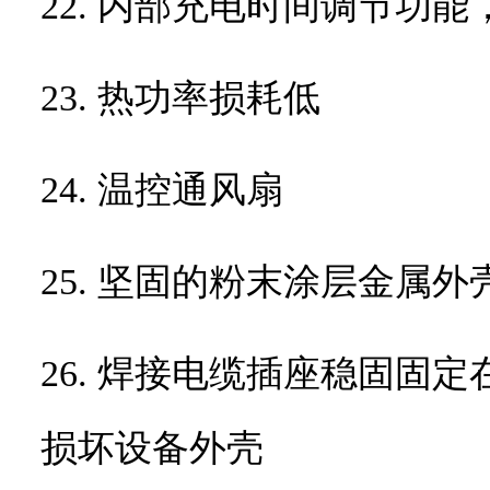
22. 内部充电时间调节功
23. 热功率损耗低
24. 温控通风扇
25. 坚固的粉末涂层金属外
26. 焊接电缆插座稳固固
损坏设备外壳