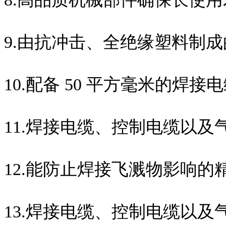
9.由抗冲击、全绝缘塑料制
10.配备
50
平方毫米的焊接电
11.焊接电缆、控制电缆以
12.能防止焊接飞溅物影响的
13.焊接电缆、控制电缆以