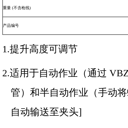
重量
(
不含枪线
)
产品编号
1.提升高度可调节
2.适用于自动作业（通过
VB
管）和半自动作业（手动将
自动输送至夹头
]