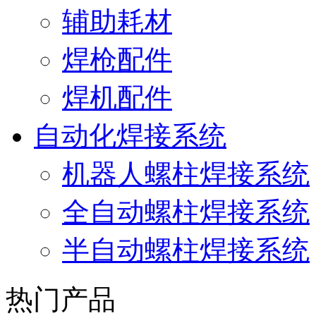
辅助耗材
焊枪配件
焊机配件
自动化焊接系统
机器人螺柱焊接系统
全自动螺柱焊接系统
半自动螺柱焊接系统
热门产品