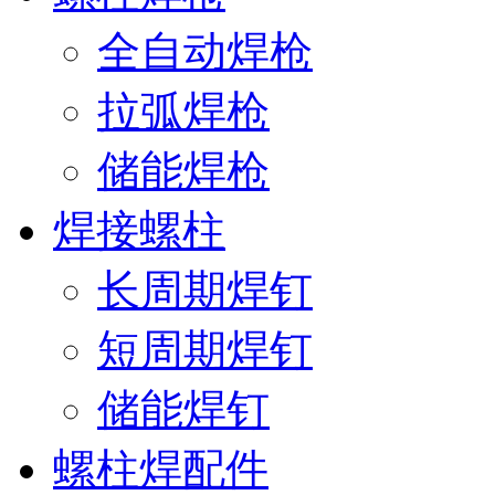
全自动焊枪
拉弧焊枪
储能焊枪
焊接螺柱
长周期焊钉
短周期焊钉
储能焊钉
螺柱焊配件