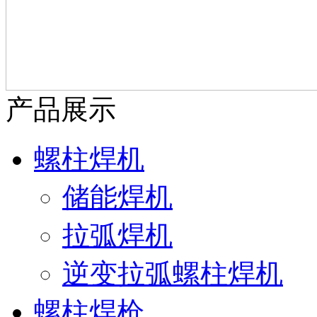
产品展示
螺柱焊机
储能焊机
拉弧焊机
逆变拉弧螺柱焊机
螺柱焊枪