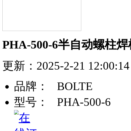
PHA-500-6半自动螺柱
更新：2025-2-21 12:0
品牌：
BOLTE
型号：
PHA-500-6