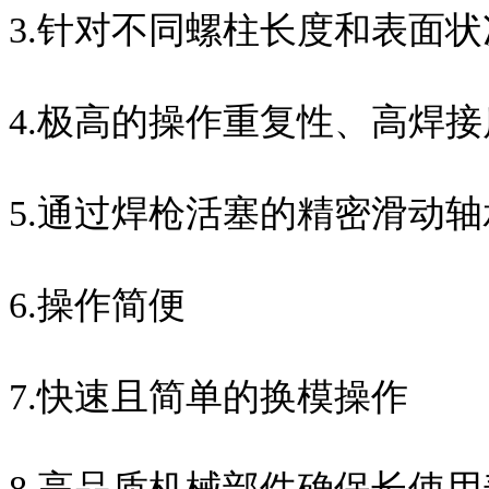
3.针对不同螺柱长度和表面
4.极高的操作重复性、高焊
5.通过焊枪活塞的精密滑动
6.操作简便
7.快速且简单的换模操作
8.高品质机械部件确保长使用