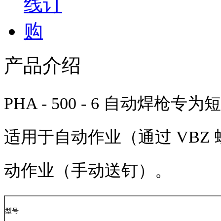
产品介绍
PHA - 500 - 6
自动焊枪专为短
适用于自动作业（通过
VBZ
动作业（手动送钉）。
型号