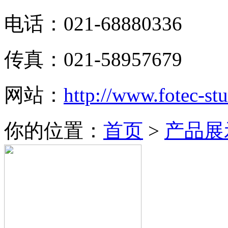
电话：021-68880336
传真：021-58957679
网站：
http://www.fotec-s
你的位置：
首页
>
产品展