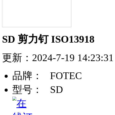
SD 剪力钉 ISO13918
更新：2024-7-19 14:2
品牌：
FOTEC
型号：
SD