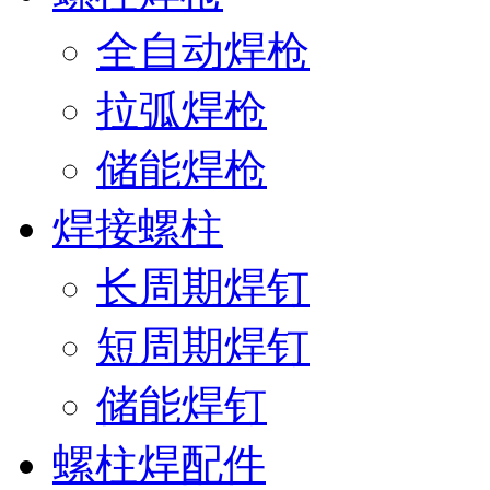
全自动焊枪
拉弧焊枪
储能焊枪
焊接螺柱
长周期焊钉
短周期焊钉
储能焊钉
螺柱焊配件