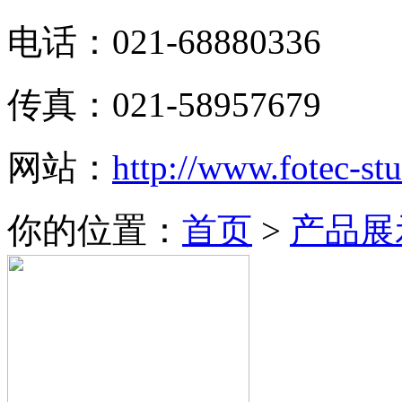
电话：021-68880336
传真：021-58957679
网站：
http://www.fotec-s
你的位置：
首页
>
产品展