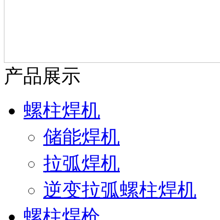
产品展示
螺柱焊机
储能焊机
拉弧焊机
逆变拉弧螺柱焊机
螺柱焊枪