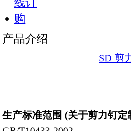
产品介绍
SD 剪力
生产标准范围 (关于剪力钉定
GB/T10433-2002