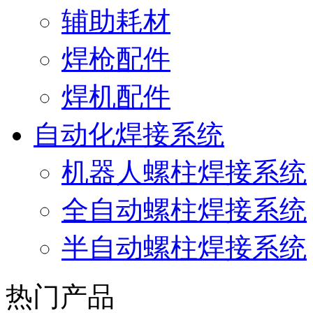
辅助耗材
焊枪配件
焊机配件
自动化焊接系统
机器人螺柱焊接系统
全自动螺柱焊接系统
半自动螺柱焊接系统
热门产品