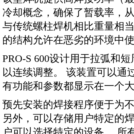
冷却概念，确保了暂载率，从
与传统螺柱焊机相比重量相当
的结构允许在恶劣的环境中
PRO-S 600
设计用于拉弧和短
以连续调整。 该装置可以通
有功能和参数都显示在一个
预先安装的焊接程序便于为
另外，可以存储用户特定的焊
户可以选择特定的设备。 所