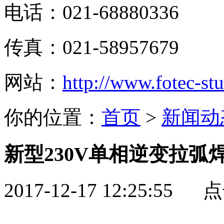
电话：021-68880336
传真：021-58957679
网站：
http://www.fotec-s
你的位置：
首页
>
新闻动
新型230V单相逆变拉弧焊
2017-12-17 12:25:55