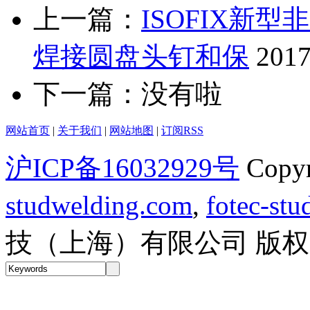
上一篇：
ISOFIX新
焊接圆盘头钉和保
2017
下一篇：没有啦
网站首页
|
关于我们
|
网站地图
|
订阅RSS
沪ICP备16032929号
Copy
studwelding.com
,
fotec-st
技（上海）有限公司 版