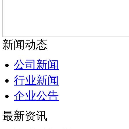
新闻动态
公司新闻
行业新闻
企业公告
最新资讯