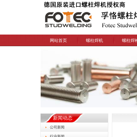
网站首页
螺柱焊机
螺柱焊
新闻动态
公司新闻
行业新闻