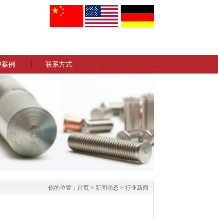
户案例
联系方式
你的位置：
首页
>
新闻动态
>
行业新闻