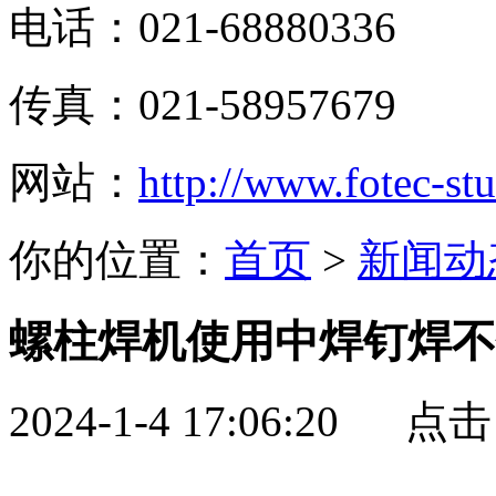
电话：021-68880336
传真：021-58957679
网站：
http://www.fotec-s
你的位置：
首页
>
新闻动
螺柱焊机使用中焊钉焊不
2024-1-4 17:06:20 点