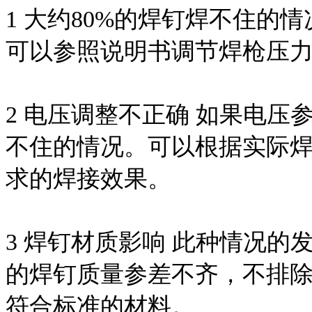
1 大约80%的焊钉焊不住的
可以参照说明书调节焊枪压
2 电压调整不正确 如果电
不住的情况。可以根据实际
求的焊接效果。
3 焊钉材质影响 此种情况
的焊钉质量参差不齐，不排
符合标准的