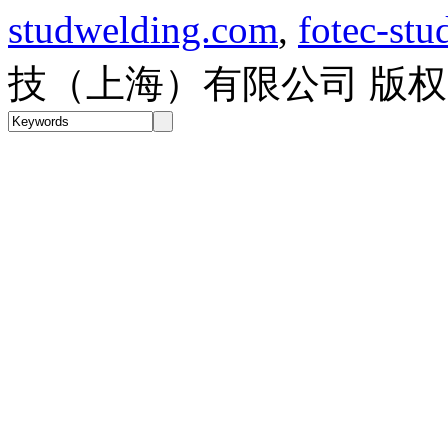
studwelding.com
,
fotec-st
技（上海）有限公司 版