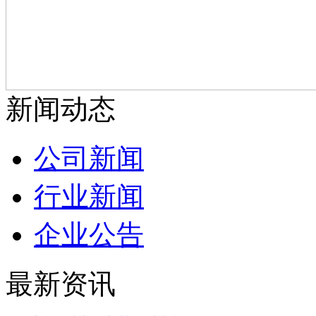
新闻动态
公司新闻
行业新闻
企业公告
最新资讯