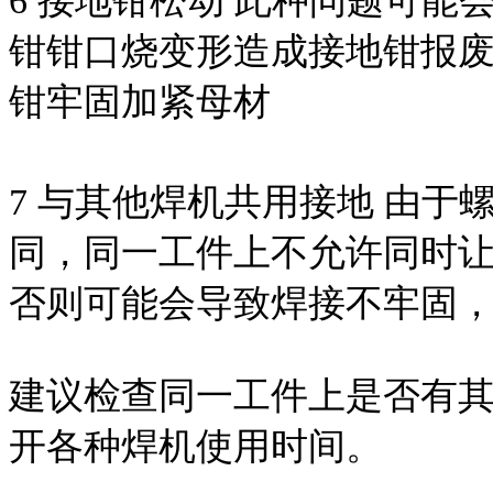
6 接地钳松动 此种问题可
钳钳口烧变形造成接地钳报
钳牢固加紧母材
7 与其他焊机共用接地 由
同，同一工件上不允许同时
否则可能会导致焊接不牢固
建议检查同一工件上是否有
开各种焊机使用时间。