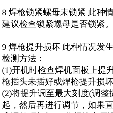
8 焊枪锁紧螺母未锁紧 此
建议检查锁紧螺母是否锁紧
9 焊枪提升损坏 此种情况
检测方法：
(1)开机时检查焊机面板上
枪插头未插好或焊枪提升损
(2)将提升调至最大刻度(调
起，然后再进行调节，如果