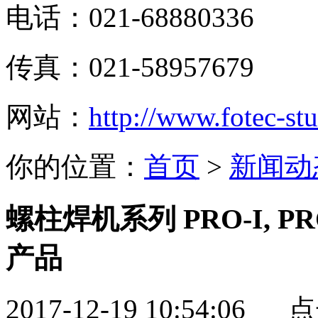
电话：021-68880336
传真：021-58957679
网站：
http://www.fotec-s
你的位置：
首页
>
新闻动
螺柱焊机系列 PRO-I, PRO
产品
2017-12-19 10:54:06