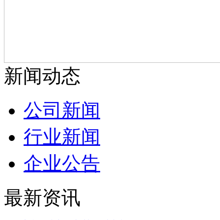
新闻动态
公司新闻
行业新闻
企业公告
最新资讯