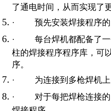
了通电时间，从而实现了
·
预先安装焊接程序的
·
每台焊机都配备了一个
柱的焊接程序程序库，可
序。
·
为连接到多枪焊机上
·
对于每把焊枪连接的
焊接程序。