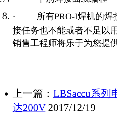
·
所有PRO-I焊机的
接任务也不能或者不足以用
销售工程师将乐于为您提
上一篇：
LBSaccu
达200V
2017/12/19