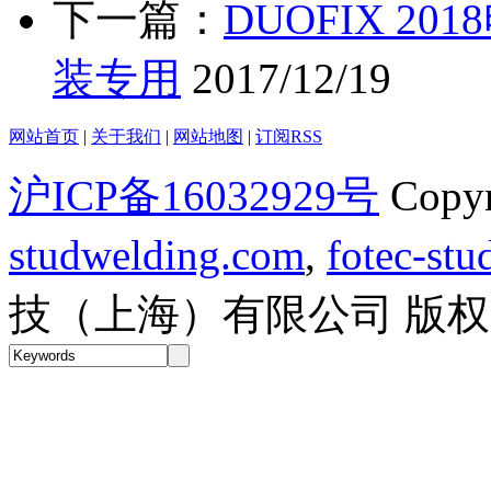
下一篇：
DUOFIX 2
装专用
2017/12/19
网站首页
|
关于我们
|
网站地图
|
订阅RSS
沪ICP备16032929号
Copy
studwelding.com
,
fotec-st
技（上海）有限公司 版