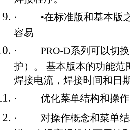
·
•在标准版和基本版
容易
·
PRO-D系列可以
护）。 基本版本的功能范
焊接电流，焊接时间和日
·
优化菜单结构和操作
·
对操作概念和菜单结