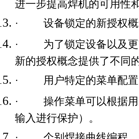
进一步提高焊机的可用性
·
设备锁定的新授权概
·
为了锁定设备以及更
新的授权概念提供了不同
·
用户特定的菜单配置
·
操作菜单可以根据用
输入进行保护）。
·
个别焊接曲线编程